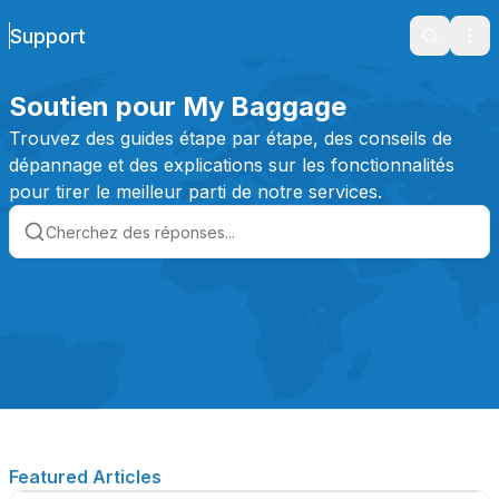
Support
Search
Ope
Soutien pour My Baggage
Trouvez des guides étape par étape, des conseils de
dépannage et des explications sur les fonctionnalités
pour tirer le meilleur parti de notre services.
Featured Articles