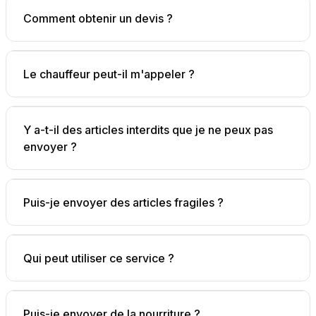
Comment obtenir un devis ?
Le chauffeur peut-il m'appeler ?
Y a-t-il des articles interdits que je ne peux pas
envoyer ?
Puis-je envoyer des articles fragiles ?
Qui peut utiliser ce service ?
Puis-je envoyer de la nourriture ?