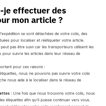
-je effectuer des
ur mon article ?
d'expédition se sont détachées de votre colis, des
ées pour localiser et réétiqueter votre article.
 peut pas être suivi car les transporteurs utilisent les
s pour suivre les articles dans leur réseau de
ortant pour ces raisons :
étiquettes, nous ne pouvons pas suivre votre colis
e nous aide à le localiser dans le réseau de
uettes
: Une fois que nous trouvons votre colis, nous
s étiquettes afin qu'il puisse continuer vers vous.