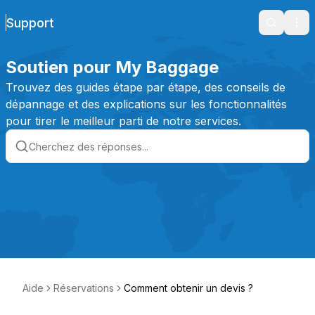
Support
Search
Ope
Soutien pour My Baggage
Trouvez des guides étape par étape, des conseils de
dépannage et des explications sur les fonctionnalités
pour tirer le meilleur parti de notre services.
Aide
Réservations
Comment obtenir un devis ?