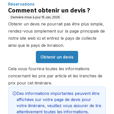
Réservations
Comment obtenir un devis ?
Dernière mise à jour
15 Jan, 2026
Obtenir un devis ne pourrait pas être plus simple,
rendez-vous simplement sur la page principale de
notre site web
ici
et entrez le pays de collecte
ainsi que le pays de livraison.
Obtenir un devis
Cela vous fournira toutes les informations
concernant les prix par article et les tranches de
prix pour cet itinéraire.
Des informations importantes peuvent être 
affichées sur votre page de devis pour 
votre itinéraire, veuillez vous assurer de lire 
attentivement toutes les informations.