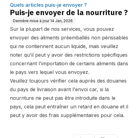
Quels articles puis-je envoyer ?
Puis-je envoyer de la nourriture ?
Dernière mise à jour
14 Jan, 2026
Sur la plupart de nos services, vous pouvez
envoyer des aliments préemballés non périssables
qui ne contiennent aucun liquide, mais veuillez
noter qu'il peut y avoir des restrictions spécifiques
concernant l'importation de certains aliments dans
le pays vers lequel vous envoyez.
Veuillez toujours vérifier cela auprès des douanes
du pays de livraison avant l'envoi car, si la
nourriture ne peut pas être introduite dans le
pays, cela peut entraîner un retard en douane et il
peut y avoir des frais supplémentaires pour cela.